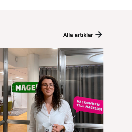
Alla artiklar