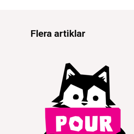
Flera artiklar