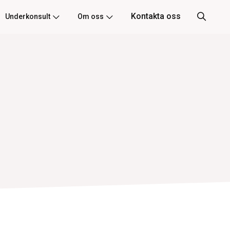
Kontakta oss
Underkonsult
Om oss