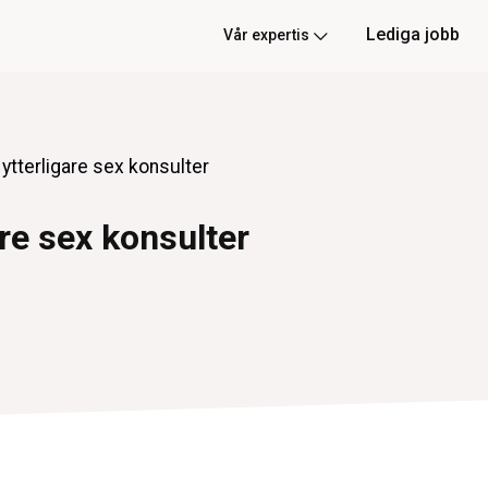
Lediga jobb
Vår expertis
ytterligare sex konsulter
re sex konsulter