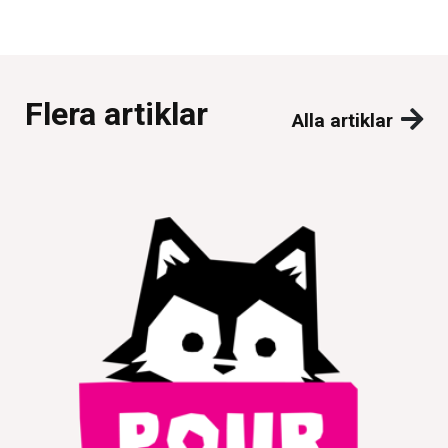
Flera artiklar
Alla artiklar