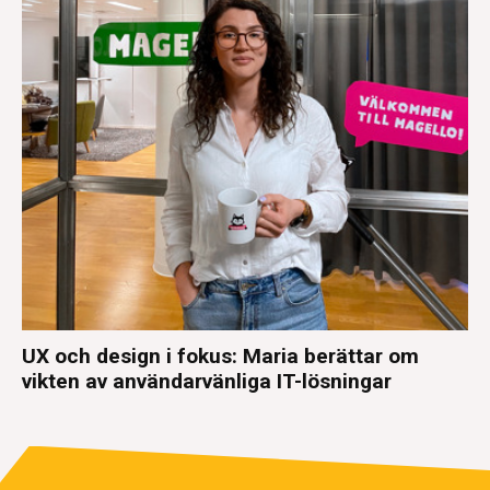
UX och design i fokus: Maria berättar om
vikten av användarvänliga IT-lösningar