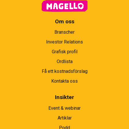
Om oss
Branscher
Investor Relations
Grafisk profil
Ordlista
Få ett kostnadsförslag
Kontakta oss
Insikter
Event & webinar
Artiklar
Podd