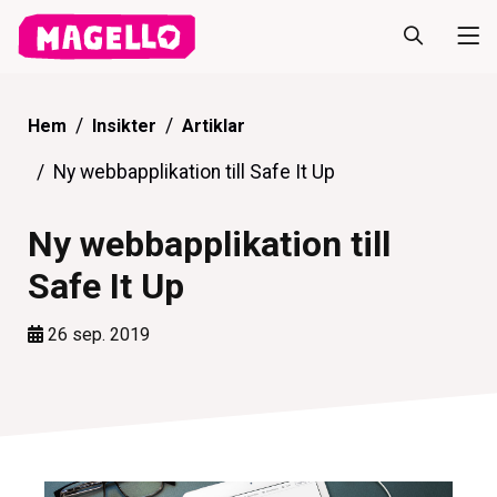
Hem
Insikter
Artiklar
Ny webbapplikation till Safe It Up
Ny webbapplikation till
Safe It Up
26 sep. 2019