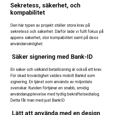
Sekretess, säkerhet, och
kompabilitet
Den här typen av projekt ställer stora krav på
sekretess och säkerhet. Därför lade vi fullt fokus på
appens säkerhet, stor kompabilitet samt på dess
användarvänlighet.
Säker signering med Bank-ID
En säker och välkänd betallösning är också ett krav.
För ökad trovärdighet valdes mobilt Bankd som
signering. En tjänst som används av miljontals
svenskar. Kunden förtjänar en snabb, smidig
användarupplevelse med tydlig bekräftelsedialog.
Detta får man med just BankID
Lätt att använda med en design