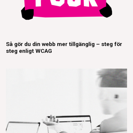
Så gör du din webb mer tillgänglig – steg för
steg enligt WCAG