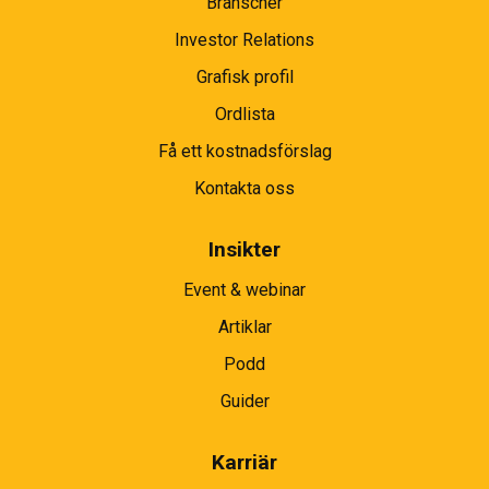
Branscher
Investor Relations
Grafisk profil
Ordlista
Få ett kostnadsförslag
Kontakta oss
Insikter
Event & webinar
Artiklar
Podd
Guider
Karriär