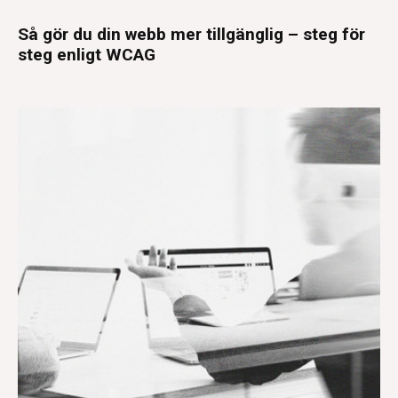
Så gör du din webb mer tillgänglig – steg för
steg enligt WCAG