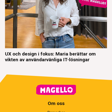
UX och design i fokus: Maria berättar om
vikten av användarvänliga IT-lösningar
Om oss