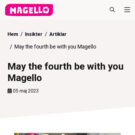
Hem
Insikter
Artiklar
May the fourth be with you Magello
May the fourth be with you
Magello
05 maj 2023