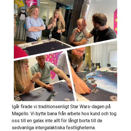
Igår firade vi traditionsenligt Star Wars-dagen på
Magello. Vi bytte bana från arbete hos kund och tog
oss till en galax inte allt för långt borta till de
sedvanliga intergalaktiska festligheterna.