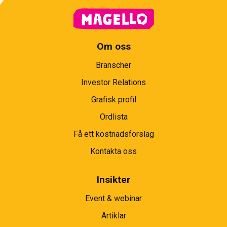
Om oss
Branscher
Investor Relations
Grafisk profil
Ordlista
Få ett kostnadsförslag
Kontakta oss
Insikter
Event & webinar
Artiklar