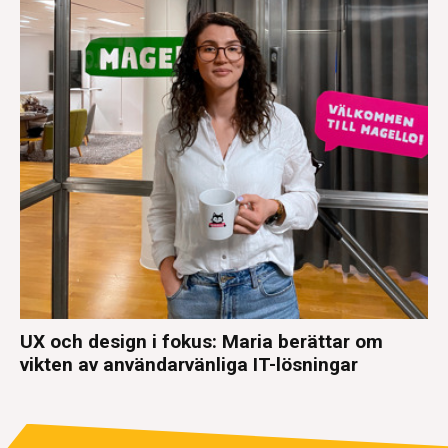
UX och design i fokus: Maria berättar om
vikten av användarvänliga IT-lösningar