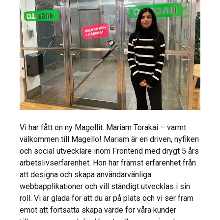
Vi har fått en ny Magellit. Mariam Torakai – varmt
välkommen till Magello! Mariam är en driven, nyfiken
och social utvecklare inom Frontend med drygt 5 års
arbetslivserfarenhet. Hon har främst erfarenhet från
att designa och skapa användarvänliga
webbapplikationer och vill ständigt utvecklas i sin
roll. Vi är glada för att du är på plats och vi ser fram
emot att fortsätta skapa värde för våra kunder