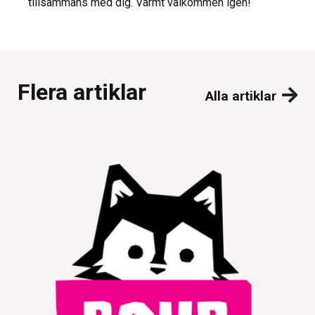
tillsammans med dig. Varmt välkommen igen!
Flera artiklar
Alla artiklar