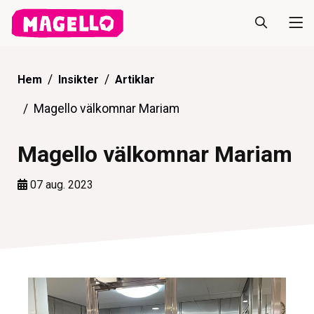
Hem
Insikter
Artiklar
Magello välkomnar Mariam
Magello välkomnar Mariam
07 aug. 2023