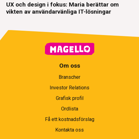
UX och design i fokus: Maria berättar om
vikten av användarvänliga IT-lösningar
Om oss
Branscher
Investor Relations
Grafisk profil
Ordlista
Få ett kostnadsförslag
Kontakta oss