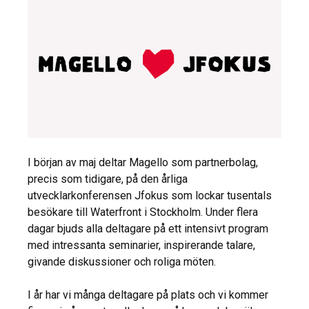
I början av maj deltar Magello som partnerbolag,
precis som tidigare, på den årliga
utvecklarkonferensen Jfokus som lockar tusentals
besökare till Waterfront i Stockholm. Under flera
dagar bjuds alla deltagare på ett intensivt program
med intressanta seminarier, inspirerande talare,
givande diskussioner och roliga möten.
I år har vi många deltagare på plats och vi kommer