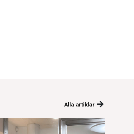
Alla artiklar