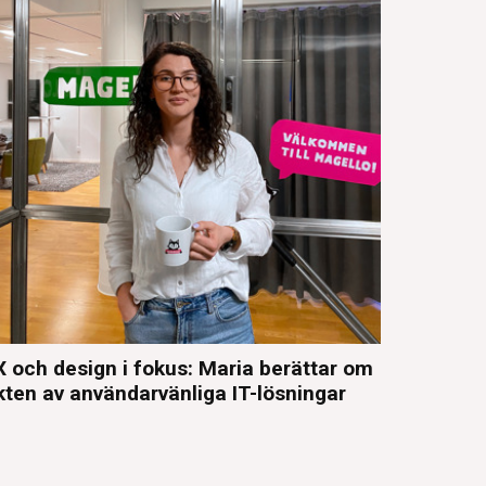
 och design i fokus: Maria berättar om
kten av användarvänliga IT-lösningar