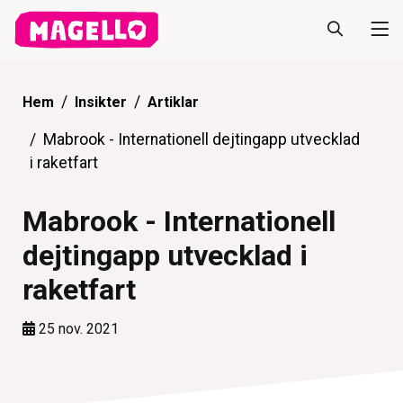
Hem
Insikter
Artiklar
Mabrook - Internationell dejtingapp utvecklad
i raketfart
Mabrook - Internationell
dejtingapp utvecklad i
raketfart
25 nov. 2021