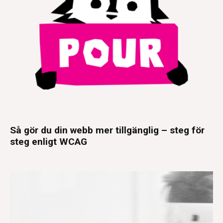
Så gör du din webb mer tillgänglig – steg för
steg enligt WCAG