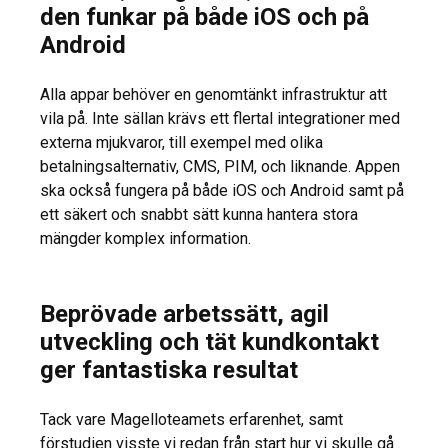
den funkar på både iOS och på
Android
Alla appar behöver en genomtänkt infrastruktur att
vila på. Inte sällan krävs ett flertal integrationer med
externa mjukvaror, till exempel med olika
betalningsalternativ, CMS, PIM, och liknande. Appen
ska också fungera på både iOS och Android samt på
ett säkert och snabbt sätt kunna hantera stora
mängder komplex information.
Beprövade arbetssätt, agil
utveckling och tät kundkontakt
ger fantastiska resultat
Tack vare Magelloteamets erfarenhet, samt
förstudien visste vi redan från start hur vi skulle gå