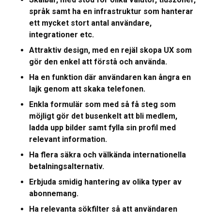
språk samt ha en infrastruktur som hanterar
ett mycket stort antal användare,
integrationer etc.
Attraktiv design, med en rejäl skopa UX som
gör den enkel att förstå och använda.
Ha en funktion där användaren kan ångra en
lajk genom att skaka telefonen.
Enkla formulär som med så få steg som
möjligt gör det busenkelt att bli medlem,
ladda upp bilder samt fylla sin profil med
relevant information.
Ha flera säkra och välkända internationella
betalningsalternativ.
Erbjuda smidig hantering av olika typer av
abonnemang.
Ha relevanta sökfilter så att användaren