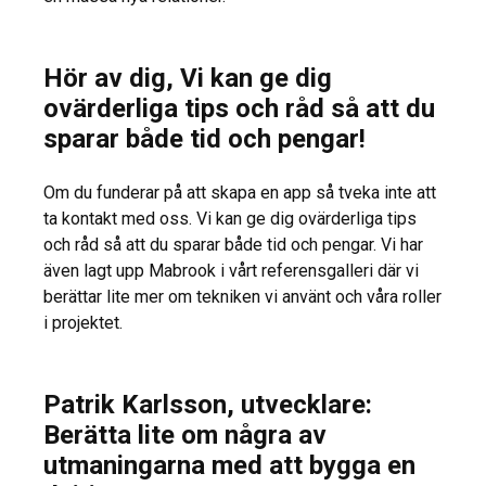
Hör av dig, Vi kan ge dig
ovärderliga tips och råd så att du
sparar både tid och pengar!
Om du funderar på att skapa en app så tveka inte att
ta kontakt med oss. Vi kan ge dig ovärderliga tips
och råd så att du sparar både tid och pengar. Vi har
även lagt upp Mabrook i vårt referensgalleri där vi
berättar lite mer om tekniken vi använt och våra roller
i projektet.
Patrik Karlsson, utvecklare:
Berätta lite om några av
utmaningarna med att bygga en