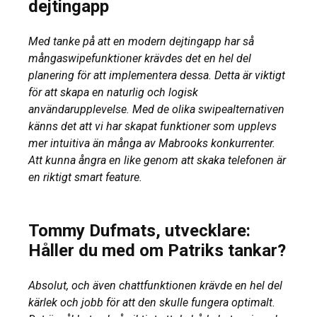
dejtingapp
Med tanke på att en modern dejtingapp har så
mångaswipefunktioner krävdes det en hel del
planering för att implementera dessa. Detta är viktigt
för att skapa en naturlig och logisk
användarupplevelse. Med de olika swipealternativen
känns det att vi har skapat funktioner som upplevs
mer intuitiva än många av Mabrooks konkurrenter.
Att kunna ångra en like genom att skaka telefonen är
en riktigt smart feature.
Tommy Dufmats, utvecklare:
Håller du med om Patriks tankar?
Absolut, och även chattfunktionen krävde en hel del
kärlek och jobb för att den skulle fungera optimalt.