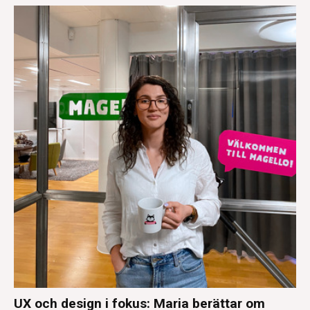
UX och design i fokus: Maria berättar om