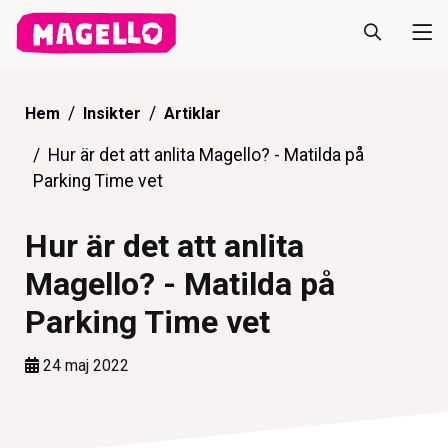
Hem
Insikter
Artiklar
Hur är det att anlita Magello? - Matilda på
Parking Time vet
Hur är det att anlita
Magello? - Matilda på
Parking Time vet
24 maj 2022