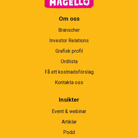
Om oss
Branscher
Investor Relations
Grafisk profil
Ordlista
Få ett kostnadsförslag
Kontakta oss
Insikter
Event & webinar
Artiklar
Podd