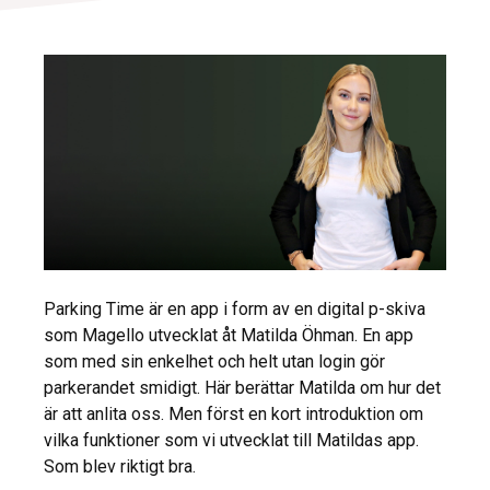
Parking Time är en app i form av en digital p-skiva
som Magello utvecklat åt Matilda Öhman. En app
som med sin enkelhet och helt utan login gör
parkerandet smidigt. Här berättar Matilda om hur det
är att anlita oss. Men först en kort introduktion om
vilka funktioner som vi utvecklat till Matildas app.
Som blev riktigt bra.