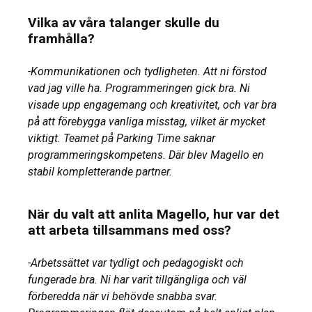
Vilka av våra talanger skulle du
framhålla?
-Kommunikationen och tydligheten. Att ni förstod
vad jag ville ha. Programmeringen gick bra. Ni
visade upp engagemang och kreativitet, och var bra
på att förebygga vanliga misstag, vilket är mycket
viktigt. Teamet på Parking Time saknar
programmeringskompetens. Där blev Magello en
stabil kompletterande partner.
När du valt att anlita Magello, hur var det
att arbeta tillsammans med oss?
-Arbetssättet var tydligt och pedagogiskt och
fungerade bra. Ni har varit tillgängliga och väl
förberedda när vi behövde snabba svar.