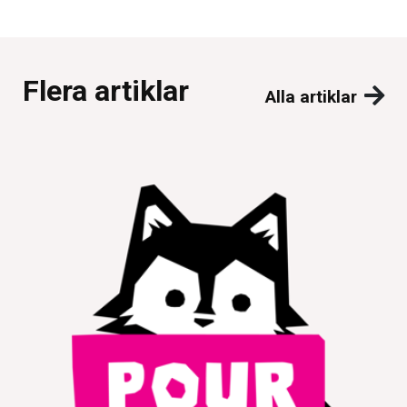
Flera artiklar
Alla artiklar