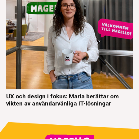
UX och design i fokus: Maria berättar om
vikten av användarvänliga IT-lösningar