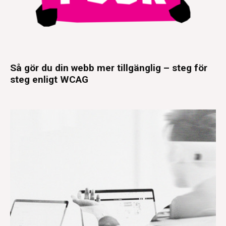
Så gör du din webb mer tillgänglig – steg för
steg enligt WCAG