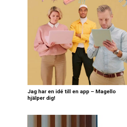
Jag har en idé till en app – Magello
hjälper dig!