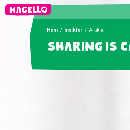
Hem
Insikter
Artiklar
Sharing is 